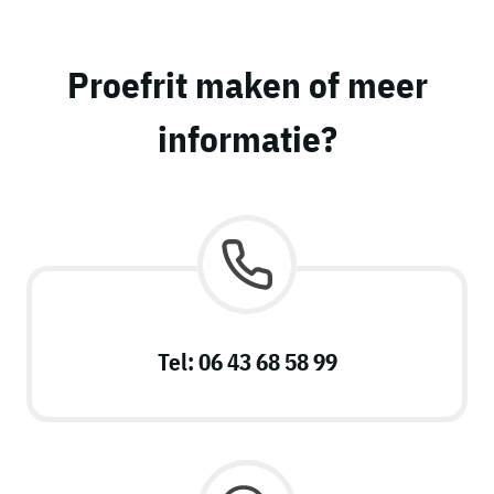
Proefrit maken of meer
informatie?
Tel: 06 43 68 58 99