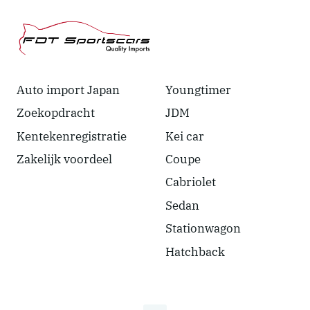
Auto import Japan
Youngtimer
Zoekopdracht
JDM
Kentekenregistratie
Kei car
Zakelijk voordeel
Coupe
Cabriolet
Sedan
Stationwagon
Hatchback