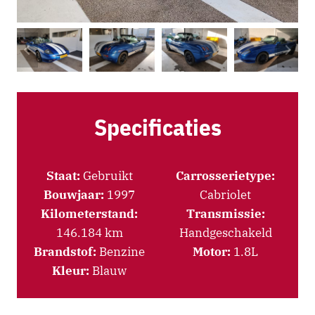
Specificaties
Staat:
Gebruikt
Carrosserietype:
Bouwjaar:
1997
Cabriolet
Kilometerstand:
Transmissie:
146.184 km
Handgeschakeld
Brandstof:
Benzine
Motor:
1.8L
Kleur:
Blauw