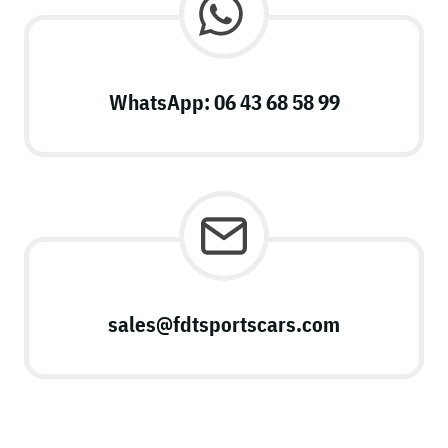
WhatsApp: 06 43 68 58 99
sales@fdtsportscars.com