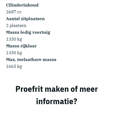
Cilinderinhoud
2687 cc
Aantal zitplaatsen
2 plaatsen
Massa ledig voertuig
1330 kg
Massa rijklaar
1430 kg
Max. toelaatbare massa
1665 kg
Proefrit maken of meer
informatie?