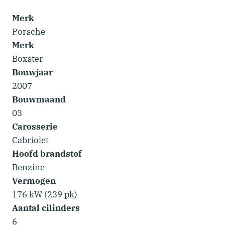
Merk
Porsche
Merk
Boxster
Bouwjaar
2007
Bouwmaand
03
Carosserie
Cabriolet
Hoofd brandstof
Benzine
Vermogen
176 kW (239 pk)
Aantal cilinders
6