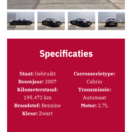
Specificaties
Staat:
Gebruikt
Carrosserietype:
Bouwjaar:
2007
Cabrio
Kilometerstand:
Transmissie:
195.472 km
Automaat
Brandstof:
Benzine
Motor:
2.7L
Kleur:
Zwart