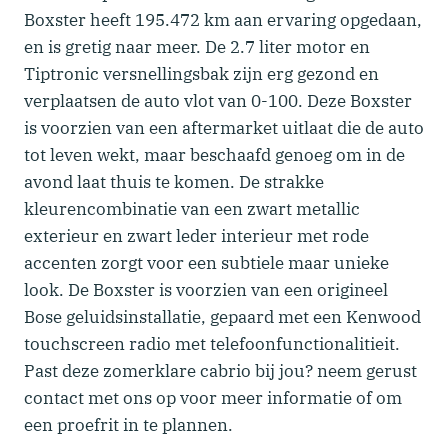
Boxster heeft 195.472 km aan ervaring opgedaan,
en is gretig naar meer. De 2.7 liter motor en
Tiptronic versnellingsbak zijn erg gezond en
verplaatsen de auto vlot van 0-100. Deze Boxster
is voorzien van een aftermarket uitlaat die de auto
tot leven wekt, maar beschaafd genoeg om in de
avond laat thuis te komen. De strakke
kleurencombinatie van een zwart metallic
exterieur en zwart leder interieur met rode
accenten zorgt voor een subtiele maar unieke
look. De Boxster is voorzien van een origineel
Bose geluidsinstallatie, gepaard met een Kenwood
touchscreen radio met telefoonfunctionalitieit.
Past deze zomerklare cabrio bij jou? neem gerust
contact met ons op voor meer informatie of om
een proefrit in te plannen.