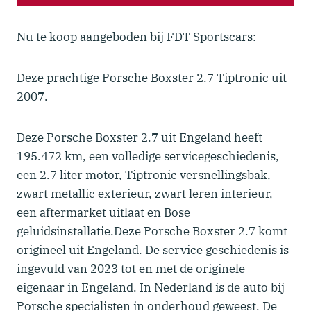
Nu te koop aangeboden bij FDT Sportscars:
Deze prachtige Porsche Boxster 2.7 Tiptronic uit
2007.
Deze Porsche Boxster 2.7 uit Engeland heeft
195.472 km, een volledige servicegeschiedenis,
een 2.7 liter motor, Tiptronic versnellingsbak,
zwart metallic exterieur, zwart leren interieur,
een aftermarket uitlaat en Bose
geluidsinstallatie.Deze Porsche Boxster 2.7 komt
origineel uit Engeland. De service geschiedenis is
ingevuld van 2023 tot en met de originele
eigenaar in Engeland. In Nederland is de auto bij
Porsche specialisten in onderhoud geweest. De