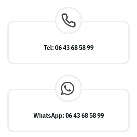
Tel: 06 43 68 58 99
WhatsApp: 06 43 68 58 99