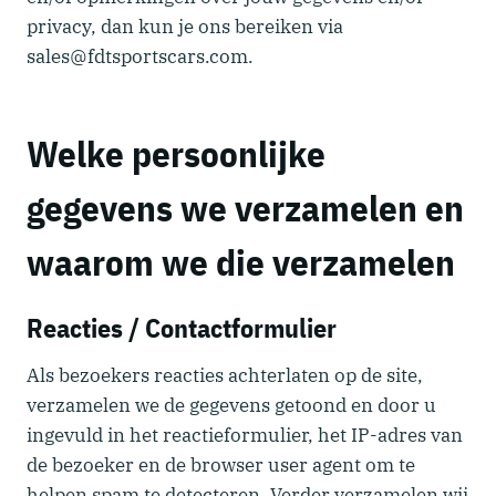
privacy, dan kun je ons bereiken via
sales@fdtsportscars.com.
Welke persoonlijke
gegevens we verzamelen en
waarom we die verzamelen
Reacties / Contactformulier
Als bezoekers reacties achterlaten op de site,
verzamelen we de gegevens getoond en door u
ingevuld in het reactieformulier, het IP-adres van
de bezoeker en de browser user agent om te
helpen spam te detecteren. Verder verzamelen wij