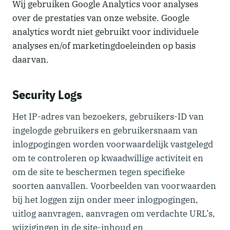
Wij gebruiken Google Analytics voor analyses
over de prestaties van onze website. Google
analytics wordt niet gebruikt voor individuele
analyses en/of marketingdoeleinden op basis
daarvan.
Security Logs
Het IP-adres van bezoekers, gebruikers-ID van
ingelogde gebruikers en gebruikersnaam van
inlogpogingen worden voorwaardelijk vastgelegd
om te controleren op kwaadwillige activiteit en
om de site te beschermen tegen specifieke
soorten aanvallen. Voorbeelden van voorwaarden
bij het loggen zijn onder meer inlogpogingen,
uitlog aanvragen, aanvragen om verdachte URL’s,
wijzigingen in de site-inhoud en