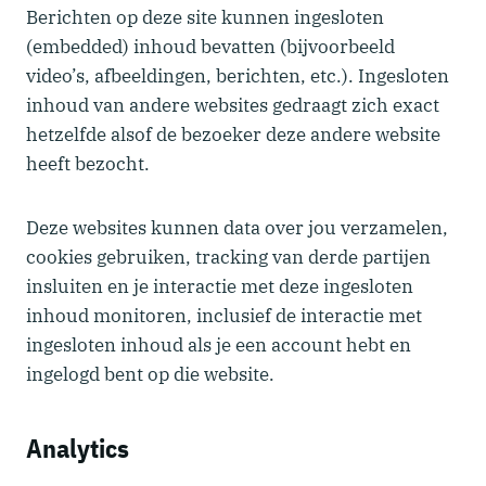
Berichten op deze site kunnen ingesloten
(embedded) inhoud bevatten (bijvoorbeeld
video’s, afbeeldingen, berichten, etc.). Ingesloten
inhoud van andere websites gedraagt zich exact
hetzelfde alsof de bezoeker deze andere website
heeft bezocht.
Deze websites kunnen data over jou verzamelen,
cookies gebruiken, tracking van derde partijen
insluiten en je interactie met deze ingesloten
inhoud monitoren, inclusief de interactie met
ingesloten inhoud als je een account hebt en
ingelogd bent op die website.
Analytics