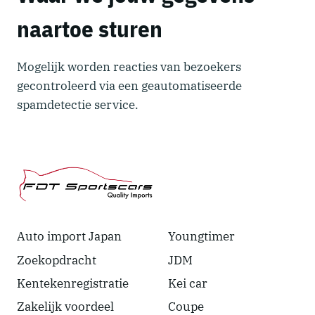
naartoe sturen
Mogelijk worden reacties van bezoekers
gecontroleerd via een geautomatiseerde
spamdetectie service.
Auto import Japan
Youngtimer
Zoekopdracht
JDM
Kentekenregistratie
Kei car
Zakelijk voordeel
Coupe