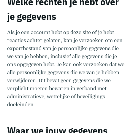
Welke rechten je hebt over
je gegevens
Als je een account hebt op deze site of je hebt
reacties achter gelaten, kan je verzoeken om een
exportbestand van je persoonlijke gegevens die
we van je hebben, inclusief alle gegevens die je
ons opgegeven hebt. Je kan ook verzoeken dat we
alle persoonlijke gegevens die we van je hebben
verwijderen. Dit bevat geen gegevens die we
verplicht moeten bewaren in verband met
administratieve, wettelijke of beveiligings
doeleinden.
Waar we jouw gegevens