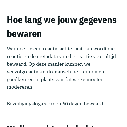
Hoe lang we jouw gegevens
bewaren
Wanneer je een reactie achterlaat dan wordt die
reactie en de metadata van die reactie voor altijd
bewaard. Op deze manier kunnen we
vervolgreacties automatisch herkennen en
goedkeuren in plaats van dat we ze moeten
modereren.
Beveiligingslogs worden 60 dagen bewaard.