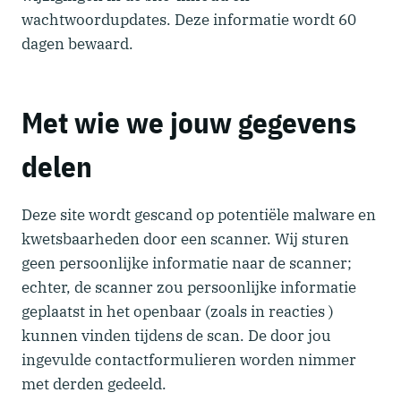
wachtwoordupdates. Deze informatie wordt 60
dagen bewaard.
Met wie we jouw gegevens
delen
Deze site wordt gescand op potentiële malware en
kwetsbaarheden door een scanner. Wij sturen
geen persoonlijke informatie naar de scanner;
echter, de scanner zou persoonlijke informatie
geplaatst in het openbaar (zoals in reacties )
kunnen vinden tijdens de scan. De door jou
ingevulde contactformulieren worden nimmer
met derden gedeeld.